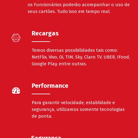
os Funcionários poderão acompanhar o uso de
seus cartões. Tudo isso em tempo real.
Recargas
Temos diversas possibilidades tais como:
NetFlix, Vivo, Oi, TIM, Sky, Claro TV, UBER, IFood,
Google Play, entre outras.
Performance
Para garantir velocidade, establidade e
segurança, utilizamos somente tecnologias
de ponta.