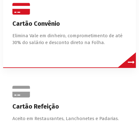
Cartão Convênio
Elimina Vale em dinheiro, comprometimento de até
30% do salário e desconto direto na Folha.
Cartão Refeição
Aceito em Restaurantes, Lanchonetes e Padarias.