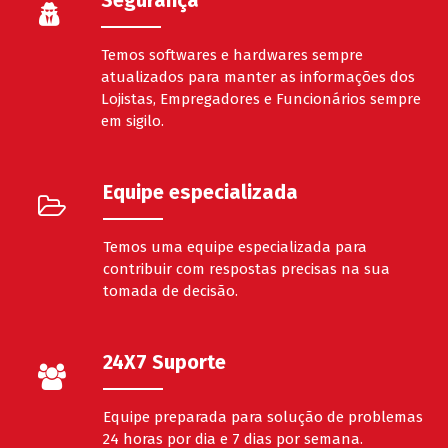
Segurança
Temos softwares e hardwares sempre
atualizados para manter as informações dos
Lojistas, Empregadores e Funcionários sempre
em sigilo.
Equipe especializada
Temos uma equipe especializada para
contribuir com respostas precisas na sua
tomada de decisão.
24X7 Suporte
Equipe preparada para solução de problemas
24 horas por dia e 7 dias por semana.