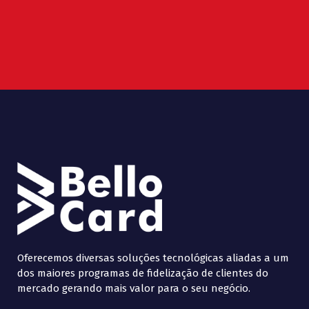
Oferecemos diversas soluções tecnológicas aliadas a um
dos maiores programas de fidelização de clientes do
mercado gerando mais valor para o seu negócio.